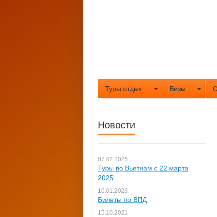
Туры отдых
Визы
С
Новости
07.02.2025
Туры во Вьетнам с 22 марта
2025
10.01.2023
Билеты по ВПД
15.10.2021