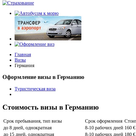
Главная
Визы
Германия
Оформление визы в Германию
Туристическая виза
Стоимость визы в Германию
Срок пребывания, тип визы
Срок оформления
Стои
до 8 дней, однократная
8-10 рабочих дней
160 €
до 15 дней, однократная
8-10 рабочих дней
180 €