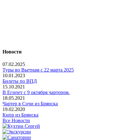
Новости
07.02.2025
Туры во Вьетнам с 22 марта 2025
10.01.2023
Билеты по ВПД
15.10.2021
В Египет с 9 октября чартером.
18.05.2021
Чартер в Сочи из Брянска
19.02.2020
Кипр из Брянска
Все Новости