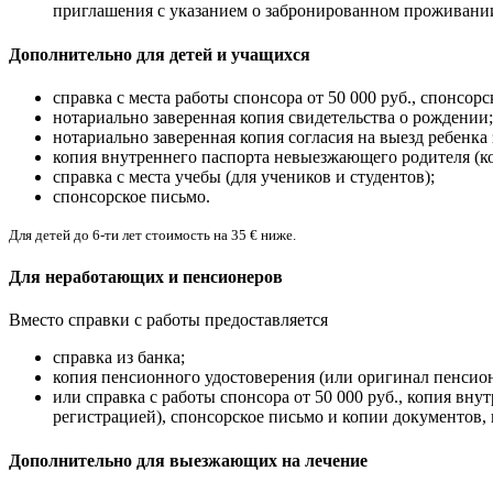
приглашения с указанием о забронированном проживании
Дополнительно для детей и учащихся
справка с места работы спонсора от 50 000 руб., спонсо
нотариально заверенная копия свидетельства о рождении;
нотариально заверенная копия согласия на выезд ребенка 
копия внутреннего паспорта невыезжающего родителя (коп
справка с места учебы (для учеников и студентов);
спонсорское письмо.
Для детей до 6-ти лет стоимость на 35 € ниже.
Для неработающих и пенсионеров
Вместо справки с работы предоставляется
справка из банка;
копия пенсионного удостоверения (или оригинал пенсион
или справка с работы спонсора от 50 000 руб., копия вну
регистрацией), спонсорское письмо и копии документов,
Дополнительно для выезжающих на лечение