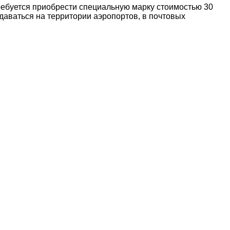
ребуется приобрести специальную марку стоимостью 30
одаваться на территории аэропортов, в почтовых