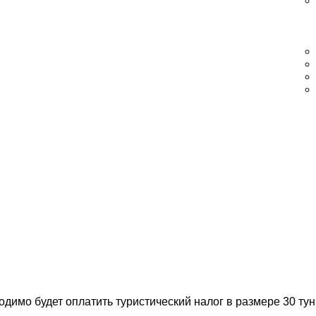
димо будет оплатить туристический налог в размере 30 тун