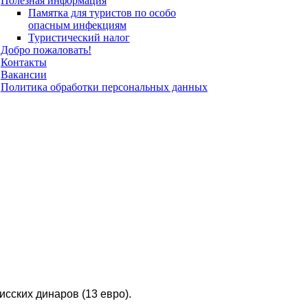
Полезная информация
Памятка для туристов по особо
опасным инфекциям
Туристический налог
Добро пожаловать!
Контакты
Вакансии
Политика обработки персональных данных
исских динаров (13 евро).