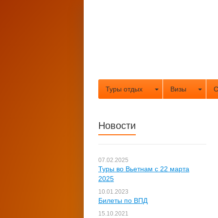
Туры отдых
Визы
С
Новости
07.02.2025
Туры во Вьетнам с 22 марта
2025
10.01.2023
Билеты по ВПД
15.10.2021