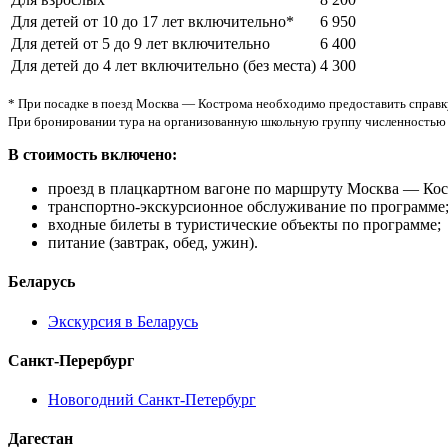
Для детей от 10 до 17 лет включительно*
6 950
Для детей от 5 до 9 лет включительно
6 400
Для детей до 4 лет включительно (без места)
4 300
* При посадке в поезд Москва — Кострома необходимо предоставить справку
При бронировании тура на организованную школьную группу численностью 13
В стоимость включено:
проезд в плацкартном вагоне по маршруту Москва — Кос
транспортно-экскурсионное обслуживание по программе
входные билеты в туристические объекты по программе;
питание (завтрак, обед, ужин).
Беларусь
Экскурсия в Беларусь
Санкт-Перербург
Новогодний Санкт-Петербург
Дагестан