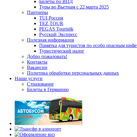
Билеты по ВПД
Туры во Вьетнам с 22 марта 2025
Партнеры
TUI Россия
TEZ TOUR
PEGAS Touristik
Русский Экспресс
Полезная информация
Памятка для туристов по особо опасным инф
Туристический налог
Добро пожаловать!
Контакты
Вакансии
Политика обработки персональных данных
Наши услуги
Страхование
Билеты в Германию