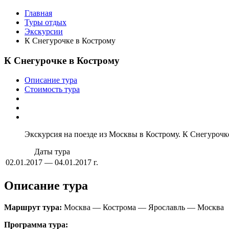
Главная
Туры отдых
Экскурсии
К Снегурочке в Кострому
К Снегурочке в Кострому
Описание тура
Стоимость тура
Экскурсия на поезде из Москвы в Кострому. К Снегурочк
Даты тура
02.01.2017 — 04.01.2017 г.
Описание тура
Маршрут тура:
Москва — Кострома — Ярославль — Москва
Программа тура: