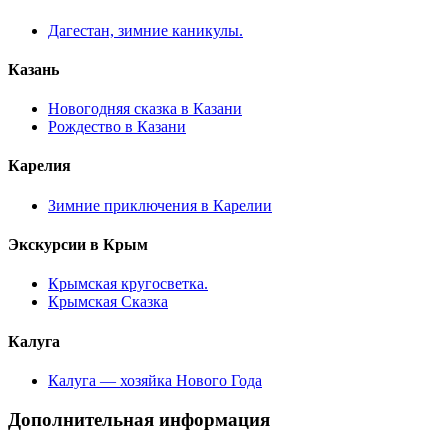
Дагестан, зимние каникулы.
Казань
Новогодняя сказка в Казани
Рождество в Казани
Карелия
Зимние приключения в Карелии
Экскурсии в Крым
Крымская кругосветка.
Крымская Сказка
Калуга
Калуга — хозяйка Нового Года
Дополнительная информация