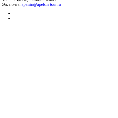
Эл. почта:
apelsin@apelsin-tour.ru