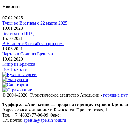
Новости
07.02.2025
Туры во Вьетнам с 22 марта 2025
10.01.2023
Билеты по ВПД
15.10.2021
В Египет с 9 октября чартером.
18.05.2021
Чартер в Сочи из Брянска
19.02.2020
Кипр из Брянска
Все Новости
© 2004–2026, Туристическое агентство Апельсин -
горящие пут
Турфирма «Апельсин» — продажа горящих туров в Брянск
Адрес офиса компании:
г. Брянск, ул. Пролетарская, 1
Тел.:
+7 (4832) 77-00-09
Факс:
Эл. почта:
apelsin@apelsin-tour.ru