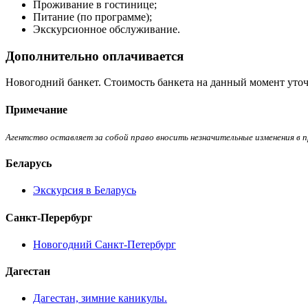
Проживание в гостинице;
Питание (по программе);
Экскурсионное обслуживание.
Дополнительно оплачивается
Новогодний банкет. Стоимость банкета на данный момент уточн
Примечание
Агентство оставляет за собой право вносить незначительные изменения в п
Беларусь
Экскурсия в Беларусь
Санкт-Перербург
Новогодний Санкт-Петербург
Дагестан
Дагестан, зимние каникулы.