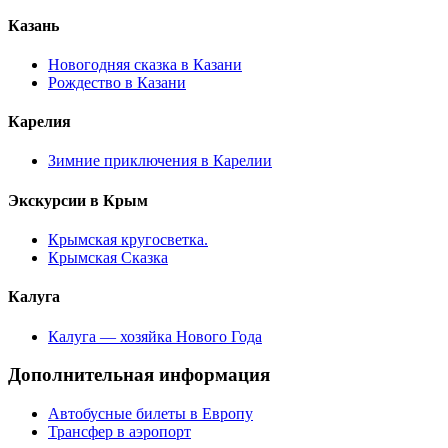
Казань
Новогодняя сказка в Казани
Рождество в Казани
Карелия
Зимние приключения в Карелии
Экскурсии в Крым
Крымская кругосветка.
Крымская Сказка
Калуга
Калуга — хозяйка Нового Года
Дополнительная информация
Автобусные билеты в Европу
Трансфер в аэропорт