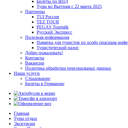
Билеты по ВПД
Туры во Вьетнам с 22 марта 2025
Партнеры
TUI Россия
TEZ TOUR
PEGAS Touristik
Русский Экспресс
Полезная информация
Памятка для туристов по особо опасным инф
Туристический налог
Добро пожаловать!
Контакты
Вакансии
Политика обработки персональных данных
Наши услуги
Страхование
Билеты в Германию
Главная
Туры отдых
Экскурсии