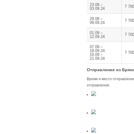
23.08 –
7 70
03.09.24
29.08 –
7 70
09.09.24
01.09 –
7 70
12.09.24
07.09 –
18.09.24
7 70
10.09 –
21.09.24
Отправление из Брянс
Время и место отправления
отправления.