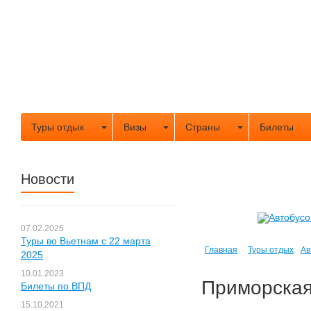
Туры отдых
Визы
Страны
Билеты
Новости
07.02.2025
Туры во Вьетнам с 22 марта
Главная
Туры отдых
Ав
2025
10.01.2023
Приморская
Билеты по ВПД
15.10.2021