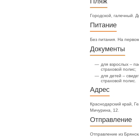
Пляж
Городской, галечный. Д
Питание
Без питания. На первом
Документы
для взрослых – па
страховой полис;
для детей – свиде
страховой полис.
Адрес
Краснодарский край, Ге
Мичурина, 12.
Отправление
Отправление из Брянска