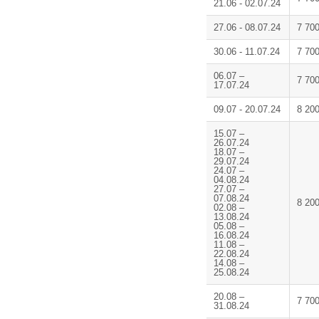
21.06 - 02.07.24
27.06 - 08.07.24
7 70
30.06 - 11.07.24
7 70
06.07 –
7 70
17.07.24
09.07 - 20.07.24
8 20
15.07 –
26.07.24
18.07 –
29.07.24
24.07 –
04.08.24
27.07 –
07.08.24
8 20
02.08 –
13.08.24
05.08 –
16.08.24
11.08 –
22.08.24
14.08 –
25.08.24
20.08 –
7 70
31.08.24